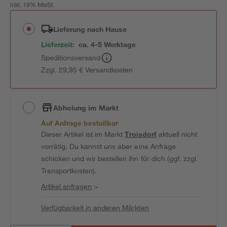
inkl. 19% MwSt.
Lieferung nach Hause
Lieferzeit:
ca. 4-5 Werktage
Speditionsversand
Zzgl. 29,95 € Versandkosten
Abholung im Markt
Auf Anfrage bestellbar
Dieser Artikel ist im Markt
Troisdorf
aktuell nicht
vorrätig. Du kannst uns aber eine Anfrage
schicken und wir bestellen ihn für dich (ggf. zzgl.
Transportkosten).
Artikel anfragen
>
Verfügbarkeit in anderen Märkten