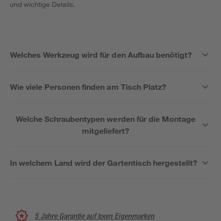
und wichtige Details.
Welches Werkzeug wird für den Aufbau benötigt?
Wie viele Personen finden am Tisch Platz?
Welche Schraubentypen werden für die Montage
mitgeliefert?
In welchem Land wird der Gartentisch hergestellt?
5 Jahre Garantie auf toom Eigenmarken