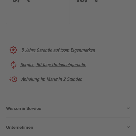
€
€
5 Jahre Garantie auf toom Eigenmarken
Sorglos, 90 Tage Umtauschgarantie
Abholung im Markt in 2 Stunden
Wissen & Service
Unternehmen