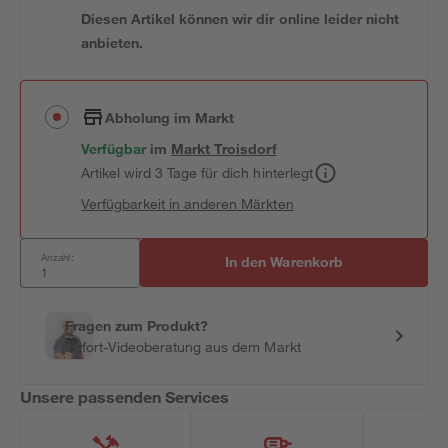
Diesen Artikel können wir dir online leider nicht
anbieten.
Abholung im Markt
Verfügbar
im
Markt
Troisdorf
Artikel wird 3 Tage für dich hinterlegt
Verfügbarkeit in anderen Märkten
Anzahl:
In den Warenkorb
Fragen zum Produkt?
Sofort-Videoberatung aus dem Markt
Unsere passenden Services