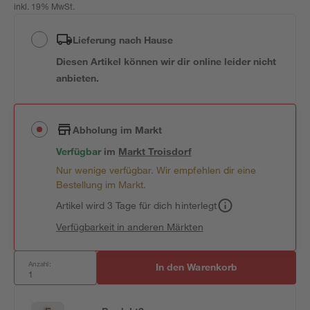
inkl. 19% MwSt.
Lieferung nach Hause
Diesen Artikel können wir dir online leider nicht
anbieten.
Abholung im Markt
Verfügbar
im
Markt
Troisdorf
Nur wenige verfügbar. Wir empfehlen dir eine
Bestellung im Markt.
Artikel wird 3 Tage für dich hinterlegt
Verfügbarkeit in anderen Märkten
Anzahl:
In den Warenkorb