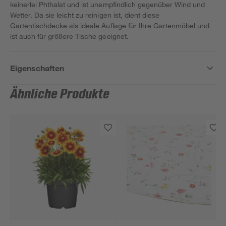
keinerlei Phthalat und ist unempfindlich gegenüber Wind und
Wetter. Da sie leicht zu reinigen ist, dient diese
Gartentischdecke als ideale Auflage für Ihre Gartenmöbel und
ist auch für größere Tische geeignet.
Eigenschaften
Ähnliche Produkte