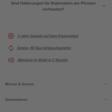
Sind Halterungen für Stabmatten am Pfosten
vorhanden?
5 Jahre Garantie auf toom Eigenmarken
Sorglos, 90 Tage Umtauschgarantie
Abholung im Markt in 2 Stunden
Wissen & Service
Unternehmen