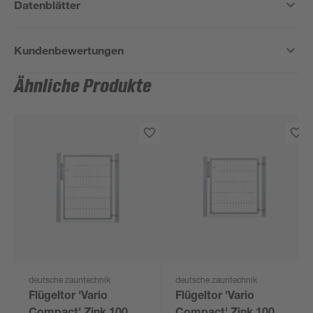
Datenblätter
Kundenbewertungen
Ähnliche Produkte
deutsche zauntechnik
deutsche zauntechnik
Flügeltor 'Vario
Flügeltor 'Vario