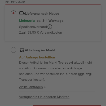
inkl. 19% MwSt.
Lieferung nach Hause
Lieferzeit:
ca. 3-4 Werktage
Speditionsversand
Zzgl. 39,95 € Versandkosten
Abholung im Markt
Auf Anfrage bestellbar
Dieser Artikel ist im Markt
Troisdorf
aktuell nicht
vorrätig. Du kannst uns aber eine Anfrage
schicken und wir bestellen ihn für dich (ggf. zzgl.
Transportkosten).
Artikel anfragen
>
Verfügbarkeit in anderen Märkten