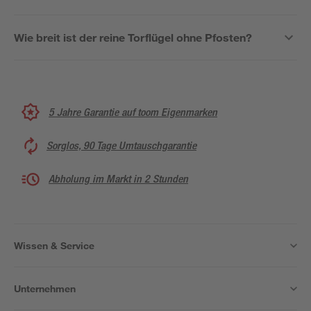
Wie breit ist der reine Torflügel ohne Pfosten?
5 Jahre Garantie auf toom Eigenmarken
Sorglos, 90 Tage Umtauschgarantie
Abholung im Markt in 2 Stunden
Wissen & Service
Unternehmen