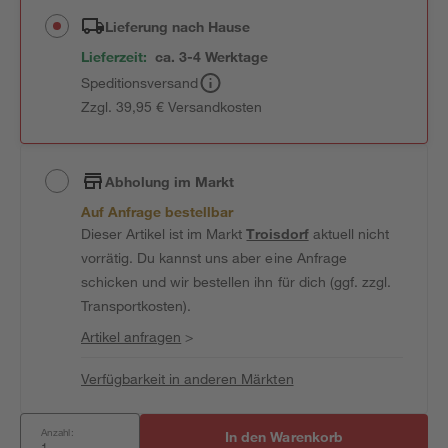
Lieferung nach Hause
Lieferzeit:
ca. 3-4 Werktage
Speditionsversand
Zzgl. 39,95 € Versandkosten
Abholung im Markt
Auf Anfrage bestellbar
Dieser Artikel ist im Markt
Troisdorf
aktuell nicht
vorrätig. Du kannst uns aber eine Anfrage
schicken und wir bestellen ihn für dich (ggf. zzgl.
Transportkosten).
Artikel anfragen
>
Verfügbarkeit in anderen Märkten
Anzahl:
In den Warenkorb