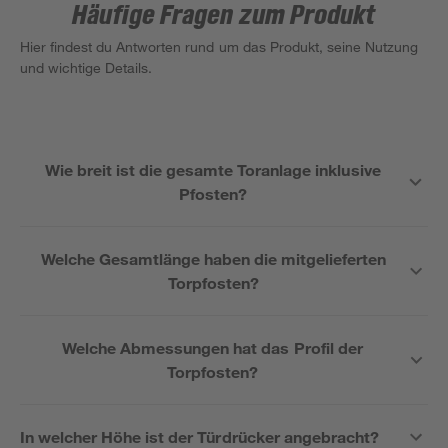
Häufige Fragen zum Produkt
Hier findest du Antworten rund um das Produkt, seine Nutzung
und wichtige Details.
Wie breit ist die gesamte Toranlage inklusive
Pfosten?
Welche Gesamtlänge haben die mitgelieferten
Torpfosten?
Welche Abmessungen hat das Profil der
Torpfosten?
In welcher Höhe ist der Türdrücker angebracht?