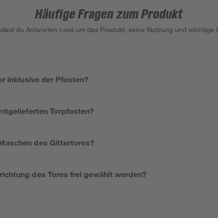
Häufige Fragen zum Produkt
indest du Antworten rund um das Produkt, seine Nutzung und wichtige D
or inklusive der Pfosten?
mitgelieferten Torpfosten?
 Maschen des Gittertores?
richtung des Tores frei gewählt werden?