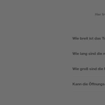
Hier f
Wie breit ist das T
Wie lang sind die 
Wie groß sind die
Kann die Öffnungs