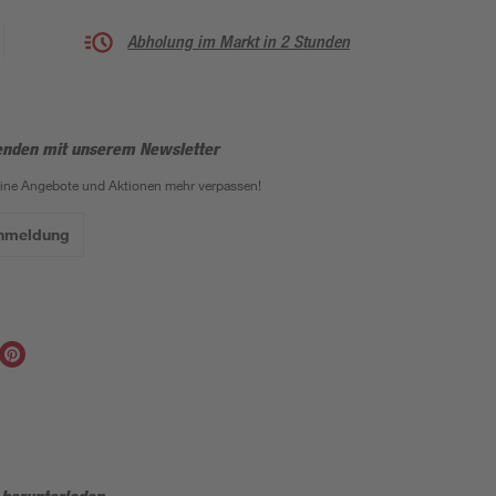
Abholung im Markt in 2 Stunden
enden mit unserem Newsletter
eine Angebote und Aktionen mehr verpassen!
Anmeldung