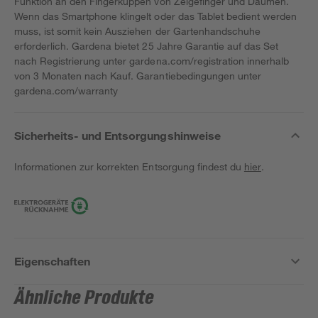
Funktion an den Fingerkuppen von Zeigefinger und Daumen.
Wenn das Smartphone klingelt oder das Tablet bedient werden
muss, ist somit kein Ausziehen der Gartenhandschuhe
erforderlich. Gardena bietet 25 Jahre Garantie auf das Set
nach Registrierung unter gardena.com/registration innerhalb
von 3 Monaten nach Kauf. Garantiebedingungen unter
gardena.com/warranty
Sicherheits- und Entsorgungshinweise
Informationen zur korrekten Entsorgung findest du
hier
.
Eigenschaften
Ähnliche Produkte