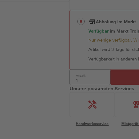
Abholung im Markt
Verfügbar
im
Markt
Troi
Nur wenige verfügbar. Wir
Artikel wird 3 Tage für dic
Verfügbarkeit in anderen
Anzahl:
Unsere passenden Services
Handwerksservice
Mietgerät