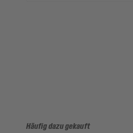
Häufig dazu gekauft