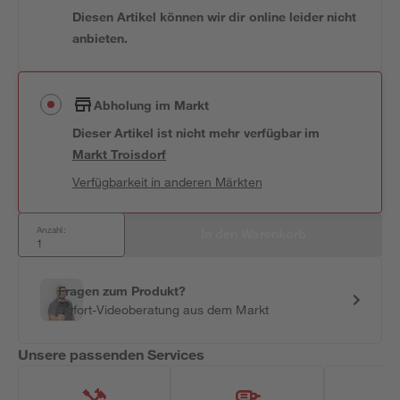
Diesen Artikel können wir dir online leider nicht
anbieten.
Abholung im Markt
Dieser Artikel ist nicht mehr verfügbar
im
Markt
Troisdorf
Verfügbarkeit in anderen Märkten
Anzahl:
In den Warenkorb
Fragen zum Produkt?
Sofort-Videoberatung aus dem Markt
Unsere passenden Services