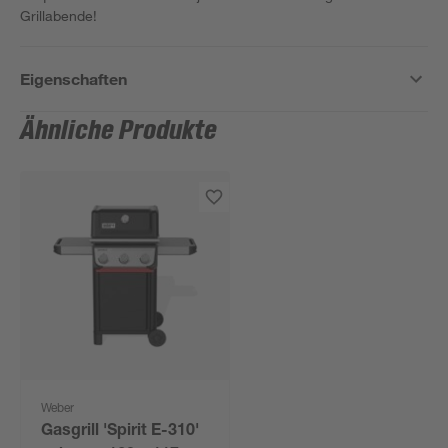
Grillabende!
Eigenschaften
Ähnliche Produkte
Weber
Gasgrill 'Spirit E-310'