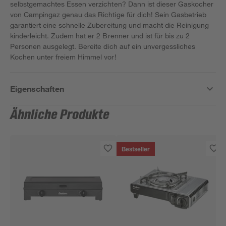
selbstgemachtes Essen verzichten? Dann ist dieser Gaskocher
von Campingaz genau das Richtige für dich! Sein Gasbetrieb
garantiert eine schnelle Zubereitung und macht die Reinigung
kinderleicht. Zudem hat er 2 Brenner und ist für bis zu 2
Personen ausgelegt. Bereite dich auf ein unvergessliches
Kochen unter freiem Himmel vor!
Eigenschaften
Ähnliche Produkte
Bestseller