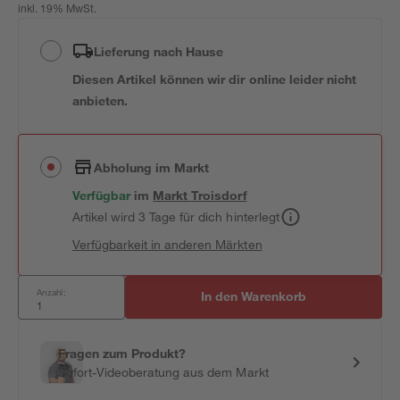
inkl. 19% MwSt.
Lieferung nach Hause
Diesen Artikel können wir dir online leider nicht
anbieten.
Abholung im Markt
Verfügbar
im
Markt
Troisdorf
Artikel wird 3 Tage für dich hinterlegt
Verfügbarkeit in anderen Märkten
Anzahl:
In den Warenkorb
Fragen zum Produkt?
Sofort-Videoberatung aus dem Markt