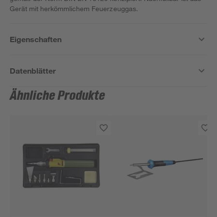
Gerät mit herkömmlichem Feuerzeuggas.
Eigenschaften
Datenblätter
Ähnliche Produkte