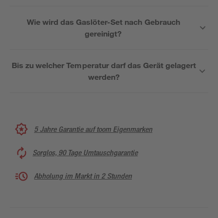
Wie wird das Gaslöter-Set nach Gebrauch
gereinigt?
Bis zu welcher Temperatur darf das Gerät gelagert
werden?
5 Jahre Garantie auf toom Eigenmarken
Sorglos, 90 Tage Umtauschgarantie
Abholung im Markt in 2 Stunden