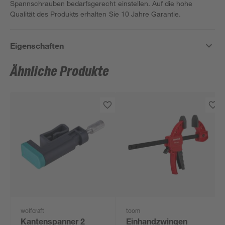
Spannschrauben bedarfsgerecht einstellen. Auf die hohe
Qualität des Produkts erhalten Sie 10 Jahre Garantie.
Eigenschaften
Ähnliche Produkte
wolfcraft
toom
Kantenspanner 2
Einhandzwingen