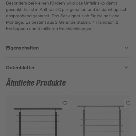
Besonders bei kleinen Kindern wird das Unfallrisiko damit
gesenkt. Es ist in Anthrazit-Optik gehalten und ist damit optisch
ansprechend gestaltet. Das Set eignet sich für die seitliche
Montage. Es besteht aus 2 Geländerstäben, 1 Handlauf, 2
Endkappen und 5 mittleren Edelstahlstangen.
Eigenschaften
Datenblätter
Ähnliche Produkte