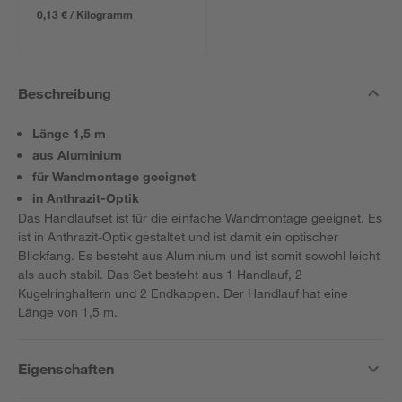
0,13 € / Kilogramm
Beschreibung
Länge 1,5 m
aus Aluminium
für Wandmontage geeignet
in Anthrazit-Optik
Das Handlaufset ist für die einfache Wandmontage geeignet. Es
ist in Anthrazit-Optik gestaltet und ist damit ein optischer
Blickfang. Es besteht aus Aluminium und ist somit sowohl leicht
als auch stabil. Das Set besteht aus 1 Handlauf, 2
Kugelringhaltern und 2 Endkappen. Der Handlauf hat eine
Länge von 1,5 m.
Eigenschaften