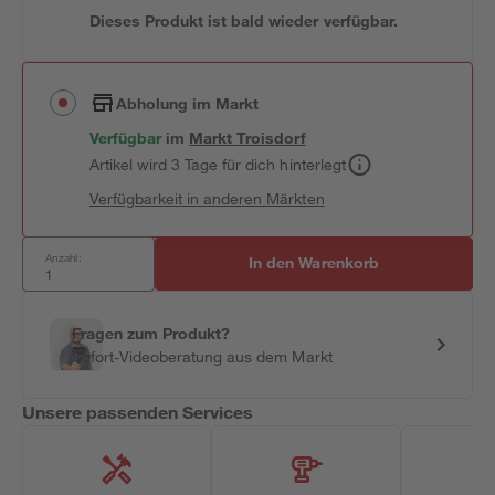
Dieses Produkt ist bald wieder verfügbar.
Abholung im Markt
Verfügbar
im
Markt
Troisdorf
Artikel wird 3 Tage für dich hinterlegt
Verfügbarkeit in anderen Märkten
Anzahl:
In den Warenkorb
Fragen zum Produkt?
Sofort-Videoberatung aus dem Markt
Unsere passenden Services