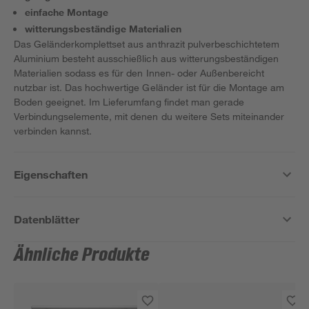
einfache Montage
witterungsbeständige Materialien
Das Geländerkomplettset aus anthrazit pulverbeschichtetem
Aluminium besteht ausschießlich aus witterungsbeständigen
Materialien sodass es für den Innen- oder Außenbereicht
nutzbar ist. Das hochwertige Geländer ist für die Montage am
Boden geeignet. Im Lieferumfang findet man gerade
Verbindungselemente, mit denen du weitere Sets miteinander
verbinden kannst.
Eigenschaften
Datenblätter
Ähnliche Produkte