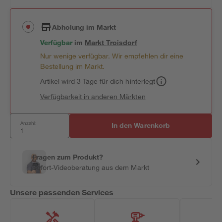
Abholung im Markt
Verfügbar
im
Markt
Troisdorf
Nur wenige verfügbar. Wir empfehlen dir eine
Bestellung im Markt.
Artikel wird 3 Tage für dich hinterlegt
Verfügbarkeit in anderen Märkten
Anzahl:
In den Warenkorb
Fragen zum Produkt?
Sofort-Videoberatung aus dem Markt
Unsere passenden Services