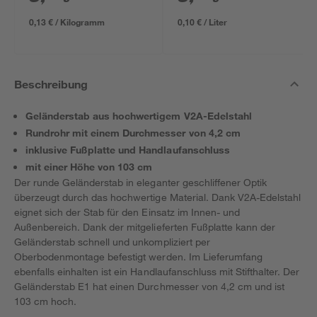
0,13 € / Kilogramm
0,10 € / Liter
Beschreibung
Geländerstab aus hochwertigem V2A-Edelstahl
Rundrohr mit einem Durchmesser von 4,2 cm
inklusive Fußplatte und Handlaufanschluss
mit einer Höhe von 103 cm
Der runde Geländerstab in eleganter geschliffener Optik
überzeugt durch das hochwertige Material. Dank V2A-Edelstahl
eignet sich der Stab für den Einsatz im Innen- und
Außenbereich. Dank der mitgelieferten Fußplatte kann der
Geländerstab schnell und unkompliziert per
Oberbodenmontage befestigt werden. Im Lieferumfang
ebenfalls einhalten ist ein Handlaufanschluss mit Stifthalter. Der
Geländerstab E1 hat einen Durchmesser von 4,2 cm und ist
103 cm hoch.