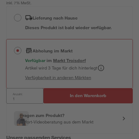
inkl. 7% MwSt.
Lieferung nach Hause
Dieses Produkt ist bald wieder verfügbar.
Abholung im Markt
Verfügbar
im
Markt
Troisdorf
Artikel wird 3 Tage für dich hinterlegt
Verfügbarkeit in anderen Märkten
Anzahl:
In den Warenkorb
Fragen zum Produkt?
Sofort-Videoberatung aus dem Markt
Unsere passenden Services