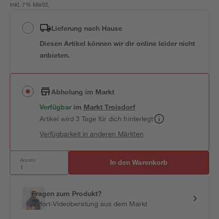
inkl. 7% MwSt.
Lieferung nach Hause
Diesen Artikel können wir dir online leider nicht
anbieten.
Abholung im Markt
Verfügbar
im
Markt
Troisdorf
Artikel wird 3 Tage für dich hinterlegt
Verfügbarkeit in anderen Märkten
Anzahl:
In den Warenkorb
Fragen zum Produkt?
Sofort-Videoberatung aus dem Markt