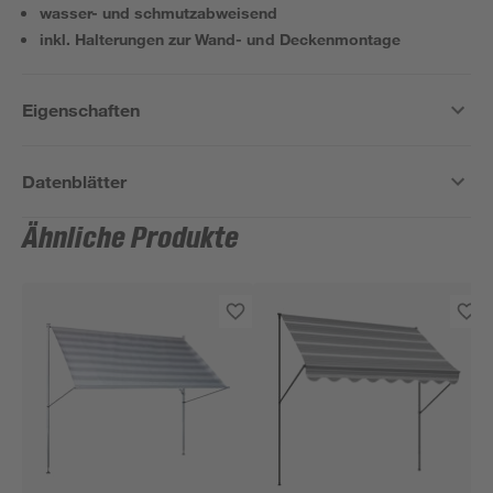
wasser- und schmutzabweisend
inkl. Halterungen zur Wand- und Deckenmontage
Eigenschaften
Datenblätter
Ähnliche Produkte