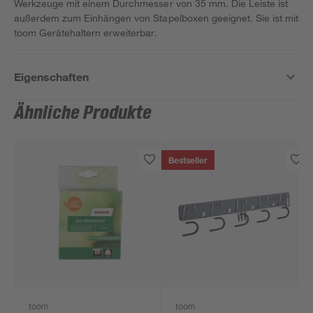
Werkzeuge mit einem Durchmesser von 35 mm. Die Leiste ist
außerdem zum Einhängen von Stapelboxen geeignet. Sie ist mit
toom Gerätehaltern erweiterbar.
Eigenschaften
Ähnliche Produkte
Bestseller
toom
toom