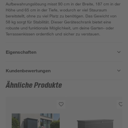
Aufbewahrungslösung misst 90 cm in der Breite, 187 cm in der
Höhe und 65 cm in der Tiefe, wodurch er viel Stauraum
bereitstellt, ohne zu viel Platz zu benötigen. Das Gewicht von
58 kg sorgt für Stabilität. Dieser Geräteschrank bietet eine
robuste und funktionale Möglichkeit, um deine Garten- oder
Terrassenkissen ordentlich und sicher zu verstauen.
Eigenschaften
Kundenbewertungen
Ähnliche Produkte