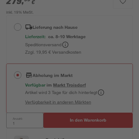
279
,
€
inkl. 19% MwSt.
Lieferung nach Hause
Lieferzeit:
ca. 8-10 Werktage
Speditionsversand
Zzgl. 19,95 € Versandkosten
Abholung im Markt
Verfügbar
im
Markt
Troisdorf
Artikel wird 3 Tage für dich hinterlegt
Verfügbarkeit in anderen Märkten
Anzahl:
In den Warenkorb