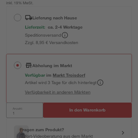
inkl. 19% MwSt.
Lieferung nach Hause
Lieferzeit:
ca. 2-4 Werktage
Speditionsversand
Zzgl. 8,95 € Versandkosten
Abholung im Markt
Verfügbar
im
Markt
Troisdorf
Artikel wird 3 Tage für dich hinterlegt
Verfügbarkeit in anderen Märkten
Anzahl:
In den Warenkorb
Fragen zum Produkt?
Sofort-Videoberatung aus dem Markt