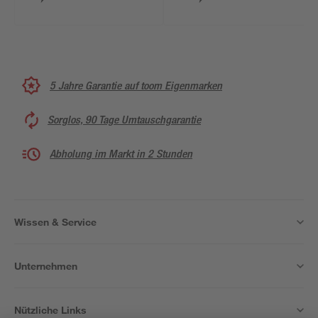
5 Jahre Garantie auf toom Eigenmarken
Sorglos, 90 Tage Umtauschgarantie
Abholung im Markt in 2 Stunden
Wissen & Service
Unternehmen
Nützliche Links