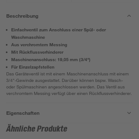
Beschreibung
Einfachventil zum Anschluss einer Spül- oder
Waschmaschine
Aus verchromtem Messing
Mit Rückflussverhinderer
Maschinenanschluss: 19,05 mm (3/4")
Für Einzelzapfstellen
Das Geräteventil ist mit einem Maschinenanschluss mit einem
3/4"-Gewinde ausgestattet. Darüber können bspw. Wasch-
oder Spülmaschinen angeschlossen werden. Das Ventil aus
verchromtem Messing verfügt über einen Rückflussverhinderer.
Eigenschaften
Ähnliche Produkte