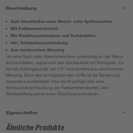
Beschreibung
Zum Anschließen einer Wasch- oder Spülmaschine
Mit Fettkammeroberteil
Mit Rückflussverhinderer und Rohrbelüfter
Inkl. Schlauchverschraubung
Aus verchromtem Messing
Um eine Spül- oder Waschmaschine zuverlässig an der Wand
anzuschließen, eignet sich das Geräteventil mit Schrägsitz. Es
hat ein Außengewinde von 1/2" und besteht aus verchromtem
Messing. Dank des schrägsitzenden Griffs ist die Bedienung
besonders komfortabel. Das Ventil verfügt über eine
Schlauchverschraubung, ein Fettkammeroberteil, eine
Rohrbelüftung sowie einen Rückflussverhinderer.
Eigenschaften
Ähnliche Produkte