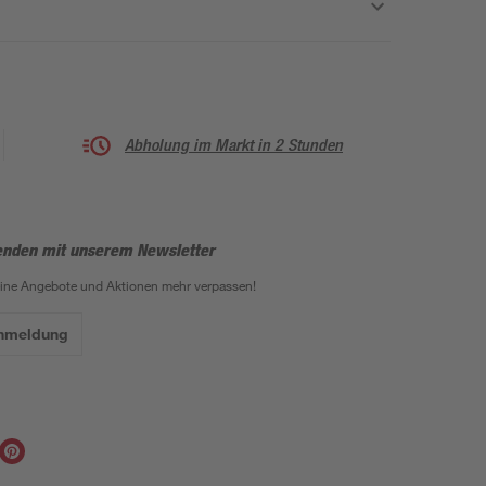
Abholung im Markt in 2 Stunden
enden mit unserem Newsletter
eine Angebote und Aktionen mehr verpassen!
Anmeldung