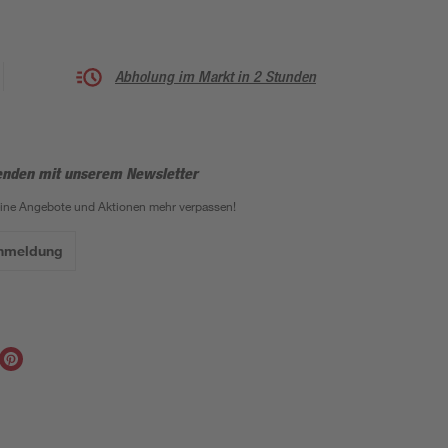
Abholung im Markt in 2 Stunden
enden mit unserem Newsletter
eine Angebote und Aktionen mehr verpassen!
Anmeldung