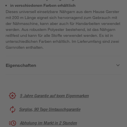
in verschiedenen Farben erhältlich
Dieses universell einsetzbare Nähgarn aus dem Hause Gerster
mit 200 m Länge eignet sich hervorragend zum Gebrauch mit
der Nähmaschine, kann aber auch für Handarbeiten verwendet
werden. Aus robustem Polyester bestehend, ist das Nähgarn
reißfest und kann für alle Stoffe verwendet werden. Es ist in
unterschiedlichen Farben erhältlich. Im Lieferumfang sind zwei
Garnrollen enthalten.
Eigenschaften
5 Jahre Garantie auf toom Eigenmarken
Sorglos, 90 Tage Umtauschgarantie
Abholung im Markt in 2 Stunden