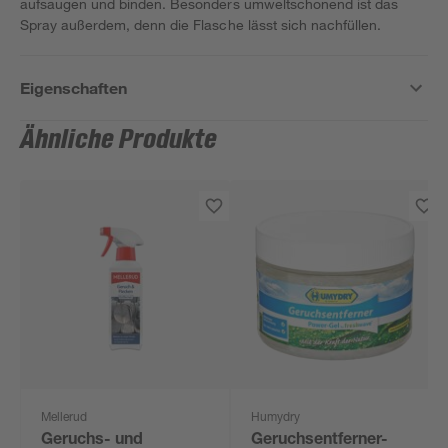
aufsaugen und binden. Besonders umweltschonend ist das
Spray außerdem, denn die Flasche lässt sich nachfüllen.
Eigenschaften
Ähnliche Produkte
Mellerud
Humydry
Geruchs- und
Geruchsentferner-