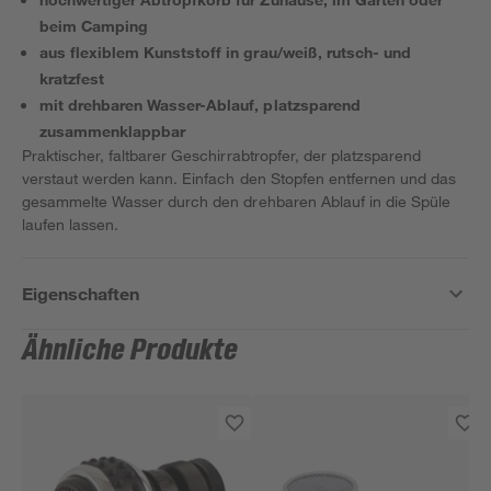
beim Camping
aus flexiblem Kunststoff in grau/weiß, rutsch- und
kratzfest
mit drehbaren Wasser-Ablauf, platzsparend
zusammenklappbar
Praktischer, faltbarer Geschirrabtropfer, der platzsparend
verstaut werden kann. Einfach den Stopfen entfernen und das
gesammelte Wasser durch den drehbaren Ablauf in die Spüle
laufen lassen.
Eigenschaften
Ähnliche Produkte