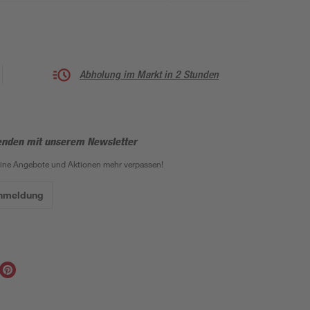
Abholung im Markt in 2 Stunden
enden mit unserem Newsletter
eine Angebote und Aktionen mehr verpassen!
Anmeldung