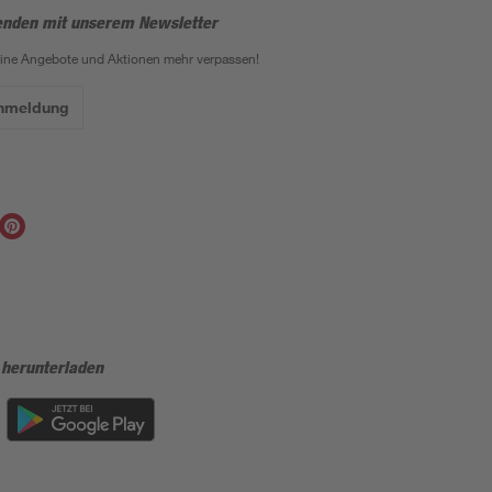
enden mit unserem Newsletter
eine Angebote und Aktionen mehr verpassen!
Anmeldung
 herunterladen