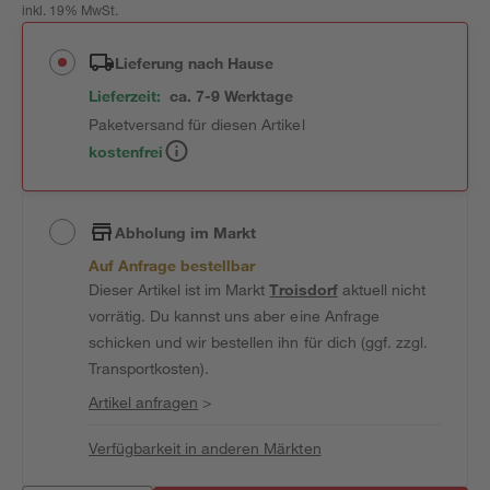
inkl. 19% MwSt.
Lieferung nach Hause
Lieferzeit:
ca. 7-9 Werktage
Paketversand für diesen Artikel
kostenfrei
Abholung im Markt
Auf Anfrage bestellbar
Dieser Artikel ist im Markt
Troisdorf
aktuell nicht
vorrätig. Du kannst uns aber eine Anfrage
schicken und wir bestellen ihn für dich (ggf. zzgl.
Transportkosten).
Artikel anfragen
>
Verfügbarkeit in anderen Märkten