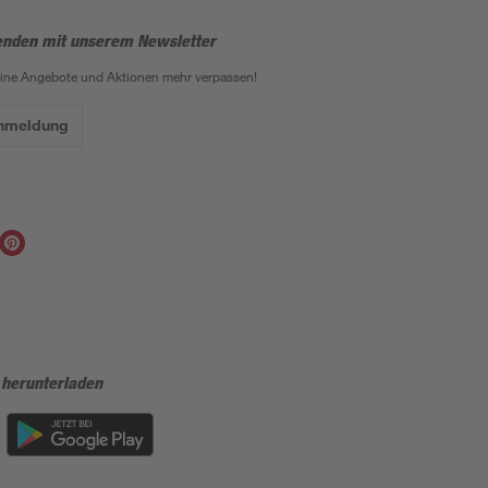
enden mit unserem Newsletter
eine Angebote und Aktionen mehr verpassen!
Anmeldung
 herunterladen