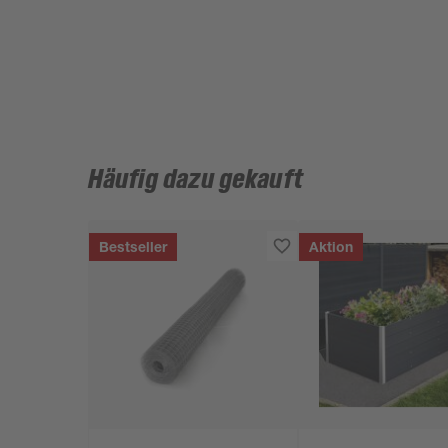
Häufig dazu gekauft
Bestseller
Aktion