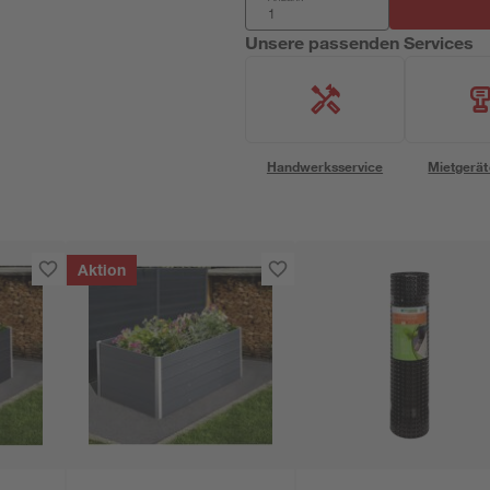
Unsere passenden Services
Handwerksservice
Mietgerät
Aktion