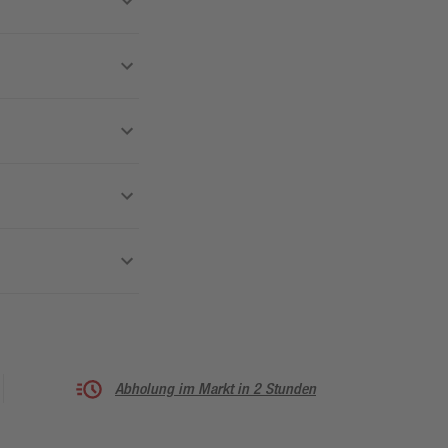
Abholung im Markt in 2 Stunden