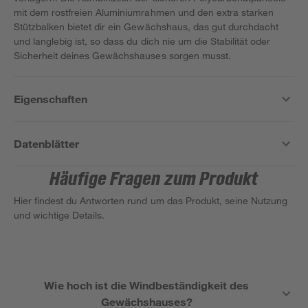
mit dem rostfreien Aluminiumrahmen und den extra starken
Stützbalken bietet dir ein Gewächshaus, das gut durchdacht
und langlebig ist, so dass du dich nie um die Stabilität oder
Sicherheit deines Gewächshauses sorgen musst.
Eigenschaften
Datenblätter
Häufige Fragen zum Produkt
Hier findest du Antworten rund um das Produkt, seine Nutzung
und wichtige Details.
Wie hoch ist die Windbeständigkeit des
Gewächshauses?