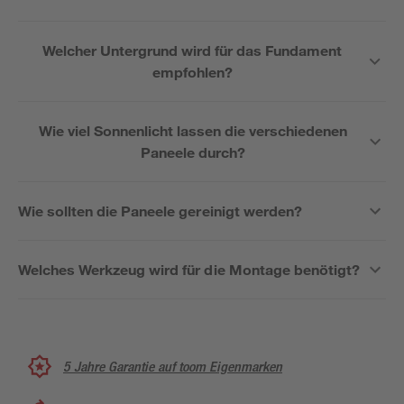
Welcher Untergrund wird für das Fundament
empfohlen?
Wie viel Sonnenlicht lassen die verschiedenen
Paneele durch?
Wie sollten die Paneele gereinigt werden?
Welches Werkzeug wird für die Montage benötigt?
5 Jahre Garantie auf toom Eigenmarken