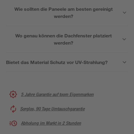
Wie sollten die Paneele am besten gereinigt
werden?
Wo genau können die Dachfenster platziert
werden?
Bietet das Material Schutz vor UV-Strahlung?
5 Jahre Garantie auf toom Eigenmarken
Sorglos, 90 Tage Umtauschgarantie
Abholung im Markt in 2 Stunden