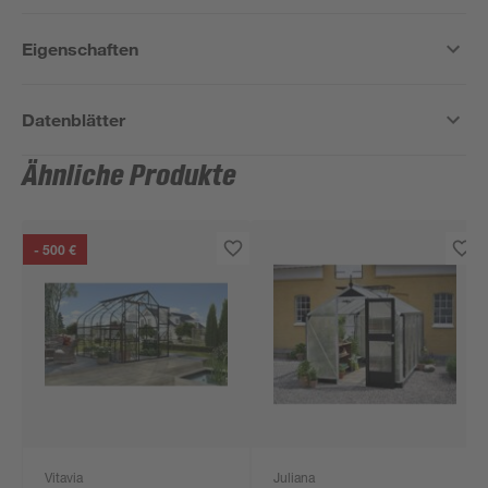
Eigenschaften
Datenblätter
Ähnliche Produkte
- 500 €
Vitavia
Juliana