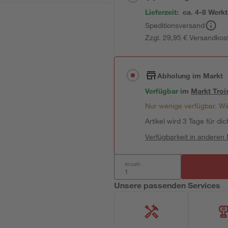
Lieferzeit:
ca. 4-8 Werk
Speditionsversand
Zzgl. 29,95 € Versandkos
Abholung im Markt
Verfügbar
im
Markt
Troi
Nur wenige verfügbar. Wir
Artikel wird 3 Tage für dic
Verfügbarkeit in anderen
Anzahl:
Unsere passenden Services