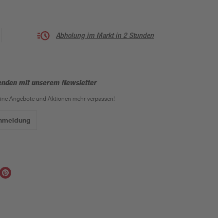
Abholung im Markt in 2 Stunden
enden mit unserem Newsletter
eine Angebote und Aktionen mehr verpassen!
Anmeldung