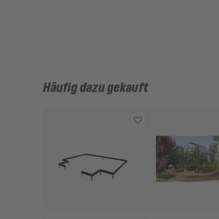
Häufig dazu gekauft