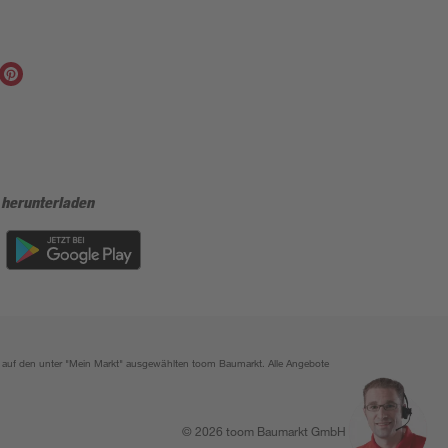
 herunterladen
ich auf den unter "Mein Markt" ausgewählten toom Baumarkt. Alle Angebote
© 2026 toom Baumarkt GmbH