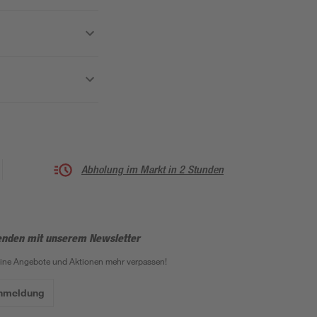
Abholung im Markt in 2 Stunden
enden mit unserem Newsletter
eine Angebote und Aktionen mehr verpassen!
Anmeldung