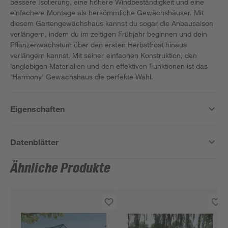
bessere Isolierung, eine höhere Windbeständigkeit und eine
einfachere Montage als herkömmliche Gewächshäuser. Mit
diesem Gartengewächshaus kannst du sogar die Anbausaison
verlängern, indem du im zeitigen Frühjahr beginnen und dein
Pflanzenwachstum über den ersten Herbstfrost hinaus
verlängern kannst. Mit seiner einfachen Konstruktion, den
langlebigen Materialien und den effektiven Funktionen ist das
'Harmony' Gewächshaus die perfekte Wahl.
Eigenschaften
Datenblätter
Ähnliche Produkte