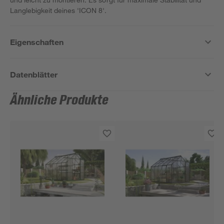
Langlebigkeit deines 'ICON 8'.
Eigenschaften
Datenblätter
Ähnliche Produkte