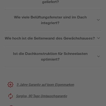
geliefert?
Wie viele Belüftungsfenster sind im Dach
integriert?
Wie hoch ist die Seitenwand des Gewächshauses?
Ist die Dachkonstruktion für Schneelasten
optimiert?
5 Jahre Garantie auf toom Eigenmarken
Sorglos, 90 Tage Umtauschgarantie