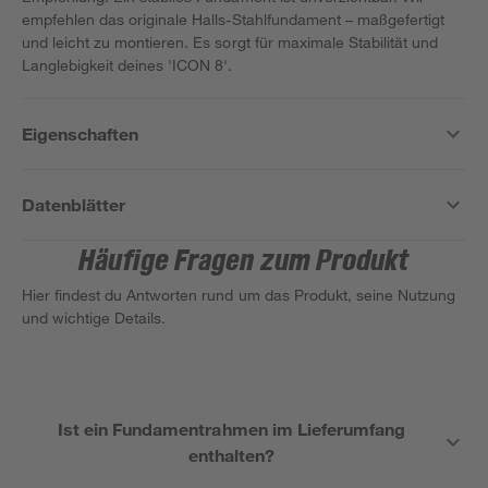
empfehlen das originale Halls-Stahlfundament – maßgefertigt
und leicht zu montieren. Es sorgt für maximale Stabilität und
Langlebigkeit deines 'ICON 8'.
Eigenschaften
Datenblätter
Häufige Fragen zum Produkt
Hier findest du Antworten rund um das Produkt, seine Nutzung
und wichtige Details.
Ist ein Fundamentrahmen im Lieferumfang
enthalten?