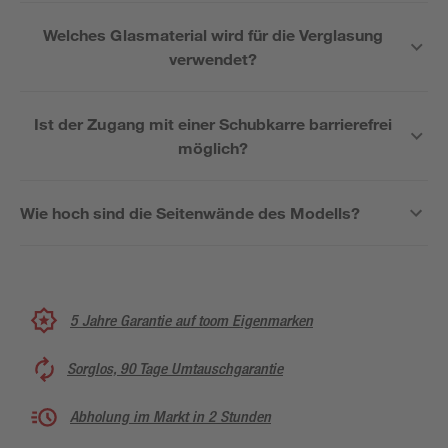
Welches Glasmaterial wird für die Verglasung
verwendet?
Ist der Zugang mit einer Schubkarre barrierefrei
möglich?
Wie hoch sind die Seitenwände des Modells?
5 Jahre Garantie auf toom Eigenmarken
Sorglos, 90 Tage Umtauschgarantie
Abholung im Markt in 2 Stunden