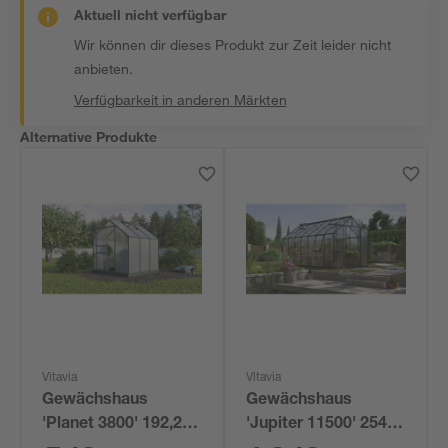
Aktuell nicht verfügbar
Wir können dir dieses Produkt zur Zeit leider nicht
anbieten.
Verfügbarkeit in anderen Märkten
Alternative Produkte
Vitavia
Vitavia
Gewächshaus
Gewächshaus
'Planet 3800' 192,2 x
'Jupiter 11500' 254,4