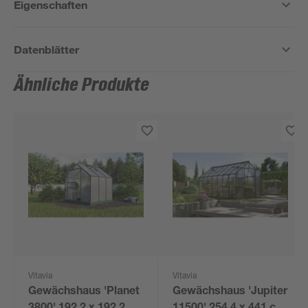
Eigenschaften
Datenblätter
Ähnliche Produkte
Vitavia
Vitavia
Gewächshaus 'Planet
Gewächshaus 'Jupiter