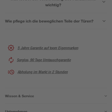
wichtig?
Wie pflege ich die beweglichen Teile der Türen?
5 Jahre Garantie auf toom Eigenmarken
Sorglos, 90 Tage Umtauschgarantie
Abholung im Markt in 2 Stunden
Wissen & Service
Unternehmen