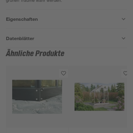
grünen Träume wahr werden.
Eigenschaften
Datenblätter
Ähnliche Produkte