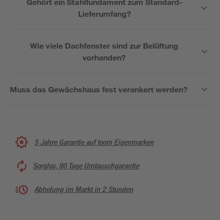
Gehört ein Stahlfundament zum Standard-
Lieferumfang?
Wie viele Dachfenster sind zur Belüftung
vorhanden?
Muss das Gewächshaus fest verankert werden?
5 Jahre Garantie auf toom Eigenmarken
Sorglos, 90 Tage Umtauschgarantie
Abholung im Markt in 2 Stunden