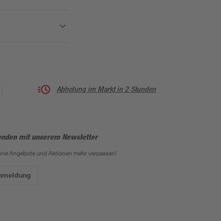
Abholung im Markt in 2 Stunden
enden mit unserem Newsletter
eine Angebote und Aktionen mehr verpassen!
Anmeldung