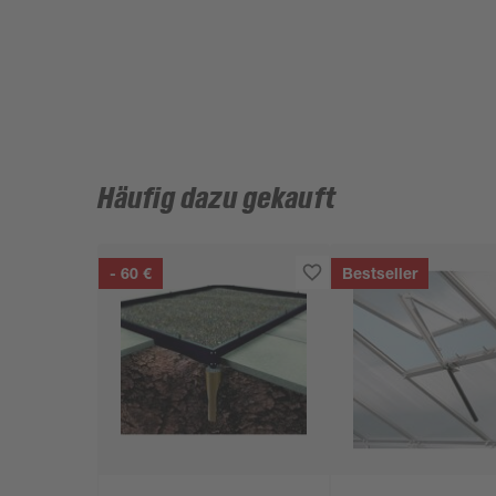
Häufig dazu gekauft
- 60 €
Bestseller