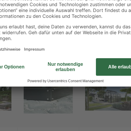
kreiere eine grüne Oase in deine