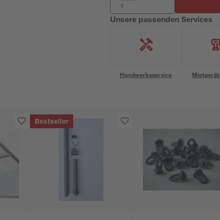
Unsere passenden Services
Handwerksservice
Mietgerät
Bestseller