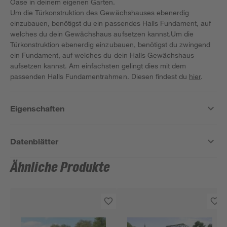
Oase in deinem eigenen Garten.
Um die Türkonstruktion des Gewächshauses ebenerdig
einzubauen, benötigst du ein passendes Halls Fundament, auf
welches du dein Gewächshaus aufsetzen kannst.Um die
Türkonstruktion ebenerdig einzubauen, benötigst du zwingend
ein Fundament, auf welches du dein Halls Gewächshaus
aufsetzen kannst. Am einfachsten gelingt dies mit dem
passenden Halls Fundamentrahmen. Diesen findest du
hier
.
Eigenschaften
Datenblätter
Ähnliche Produkte