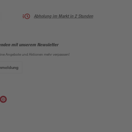
Abholung im Markt in 2 Stunden
enden mit unserem Newsletter
eine Angebote und Aktionen mehr verpassen!
Anmeldung