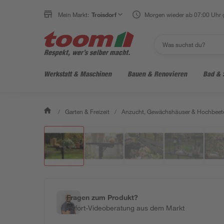
Mein Markt:
Troisdorf
Morgen wieder ab 07:00 Uhr 
Werkstatt & Maschinen
Bauen & Renovieren
Bad & 
/
Garten & Freizeit
/
Anzucht, Gewächshäuser & Hochbeet
Fragen zum Produkt?
Sofort-Videoberatung aus dem Markt