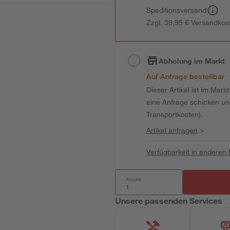
Speditionsversand
Zzgl. 39,95 € Versandkos
Abholung im Markt
Auf Anfrage bestellbar
Dieser Artikel ist im Mark
eine Anfrage schicken und 
Transportkosten).
Artikel anfragen
>
Verfügbarkeit in anderen
Anzahl:
Unsere passenden Services