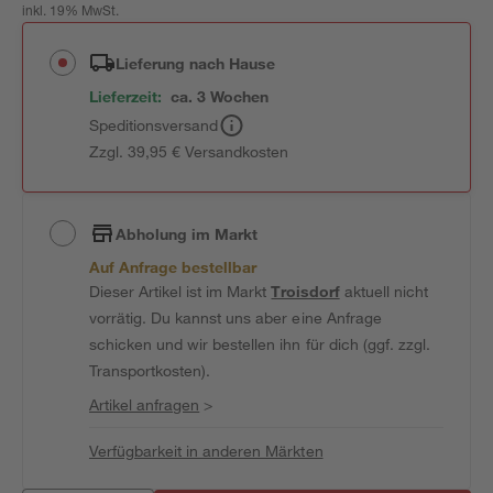
inkl. 19% MwSt.
Lieferung nach Hause
Lieferzeit:
ca. 3 Wochen
Speditionsversand
Zzgl. 39,95 € Versandkosten
Abholung im Markt
Auf Anfrage bestellbar
Dieser Artikel ist im Markt
Troisdorf
aktuell nicht
vorrätig. Du kannst uns aber eine Anfrage
schicken und wir bestellen ihn für dich (ggf. zzgl.
Transportkosten).
Artikel anfragen
>
Verfügbarkeit in anderen Märkten