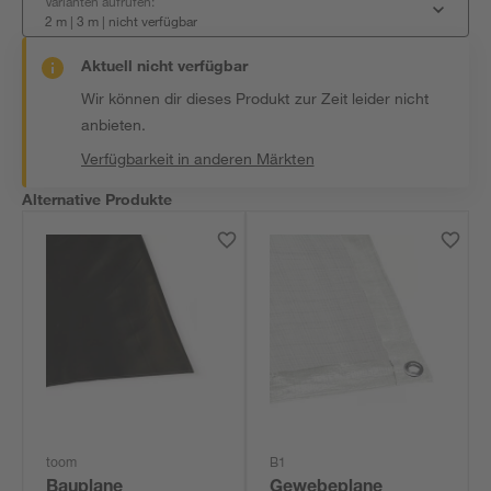
Varianten aufrufen:
2 m | 3 m
|
nicht verfügbar
Aktuell nicht verfügbar
Wir können dir dieses Produkt zur Zeit leider nicht
anbieten.
Verfügbarkeit in anderen Märkten
Alternative Produkte
toom
B1
Bauplane
Gewebeplane