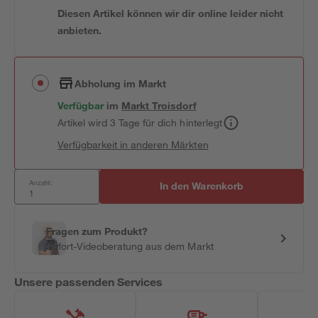
Diesen Artikel können wir dir online leider nicht
anbieten.
Abholung im Markt
Verfügbar
im
Markt
Troisdorf
Artikel wird 3 Tage für dich hinterlegt
Verfügbarkeit in anderen Märkten
Anzahl:
In den Warenkorb
Fragen zum Produkt?
Sofort-Videoberatung aus dem Markt
Unsere passenden Services