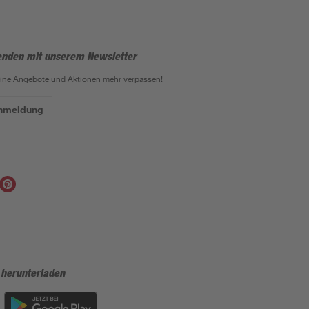
enden mit unserem Newsletter
eine Angebote und Aktionen mehr verpassen!
Anmeldung
 herunterladen